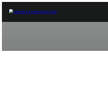
KYLSERVICE STYRSÖ