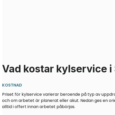
Vad kostar kylservice i
KOSTNAD
Priset för kylservice varierar beroende på typ av uppdr
och om arbetet är planerat eller akut. Nedan ges en ori
alltid i offert innan arbetet påbörjas.