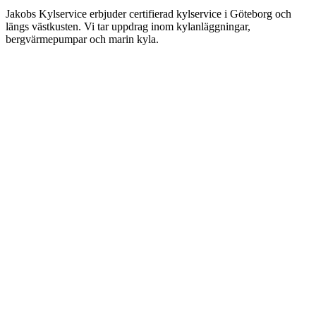
Jakobs Kylservice erbjuder certifierad kylservice i Göteborg och
längs västkusten. Vi tar uppdrag inom kylanläggningar,
bergvärmepumpar och marin kyla.