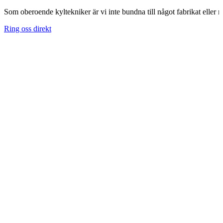
Som oberoende kyltekniker är vi inte bundna till något fabrikat eller m
Ring oss direkt