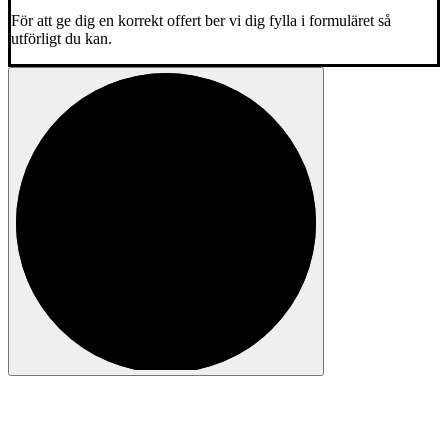
För att ge dig en korrekt offert ber vi dig fylla i formuläret så
utförligt du kan.