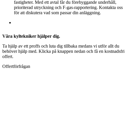
fastigheter. Med ett avtal får du förebyggande underhåll,
prioriterad utryckning och F-gas-rapportering. Kontakta oss
för att diskutera vad som passar din anläggning.
Våra kyltekniker hjälper dig.
Ta hjälp av ett proffs och luta dig tillbaka medans vi utför allt du
behöver hjälp med. Klicka på knappen nedan och få en kostnadsfri
offert.
Offertförfrågan