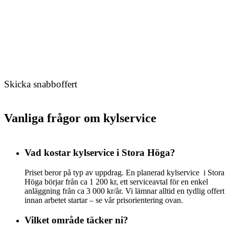
Skicka snabboffert
Vanliga frågor om kylservice
Vad kostar kylservice i Stora Höga?
Priset beror på typ av uppdrag. En planerad kylservice i Stora
Höga börjar från ca 1 200 kr, ett serviceavtal för en enkel
anläggning från ca 3 000 kr/år. Vi lämnar alltid en tydlig offert
innan arbetet startar – se vår prisorientering ovan.
Vilket område täcker ni?