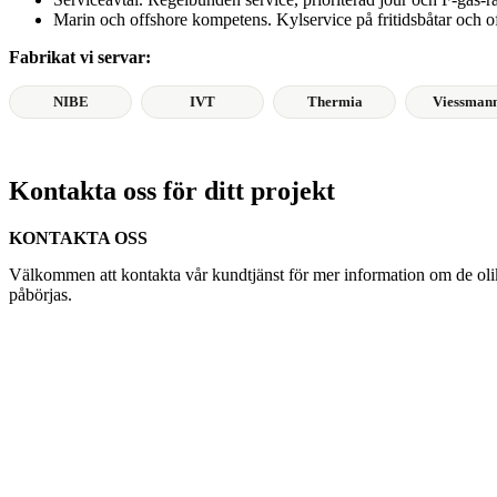
Marin och offshore kompetens. Kylservice på fritidsbåtar och of
Fabrikat vi servar:
NIBE
IVT
Thermia
Viessman
Kontakta oss för ditt projekt
KONTAKTA OSS
Välkommen att kontakta vår kundtjänst för mer information om de olika
påbörjas.