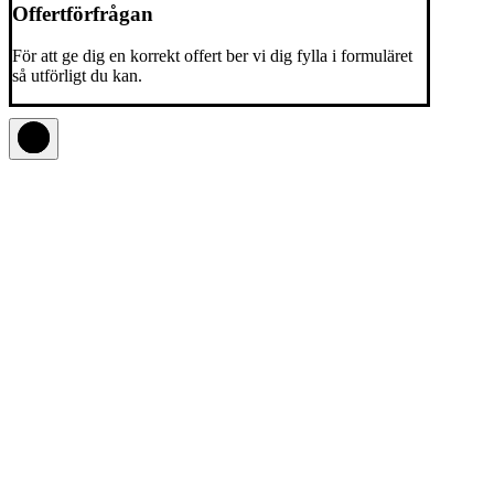
Offertförfrågan
För att ge dig en korrekt offert ber vi dig fylla i formuläret
så utförligt du kan.