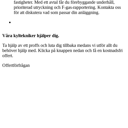
fastigheter. Med ett avtal får du förebyggande underhåll,
prioriterad utryckning och F-gas-rapportering. Kontakta oss
för att diskutera vad som passar din anläggning.
Våra kyltekniker hjälper dig.
Ta hjälp av ett proffs och luta dig tillbaka medans vi utför allt du
behöver hjälp med. Klicka på knappen nedan och få en kostnadsfri
offert.
Offertförfrågan