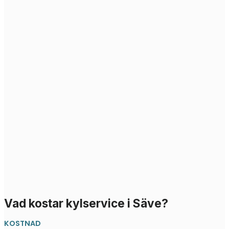
Vad kostar kylservice i Säve?
KOSTNAD