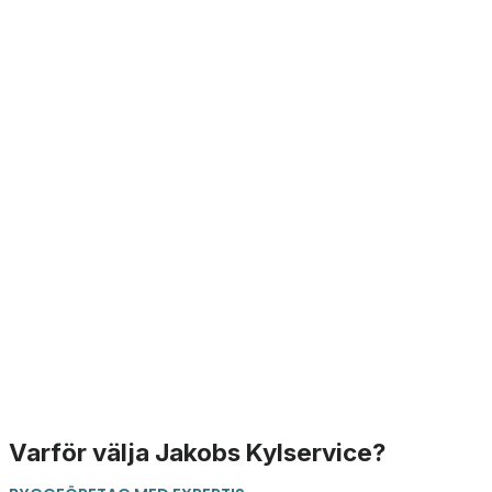
Varför välja Jakobs Kylservice?