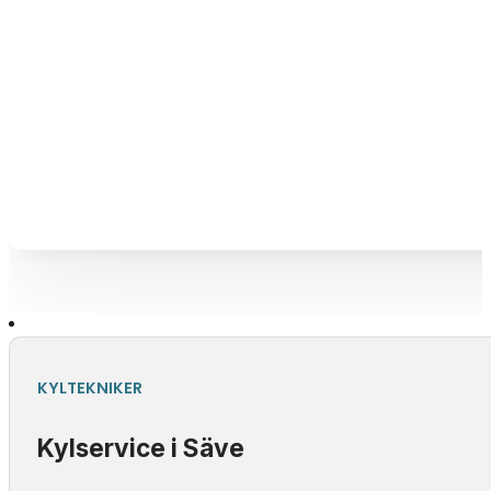
KYLTEKNIKER
Kylservice i Säve