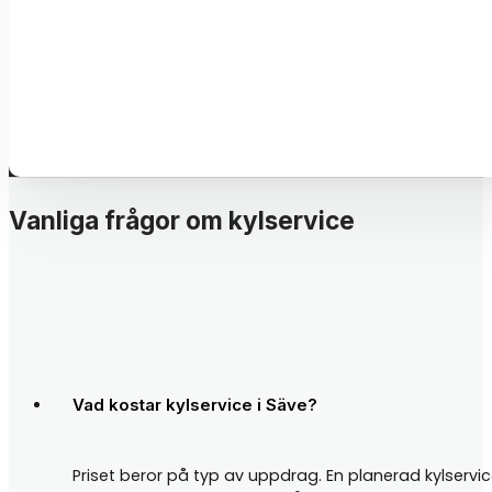
Vanliga frågor om kylservice
Vad kostar kylservice i Säve?
Priset beror på typ av uppdrag. En planerad kylservice 