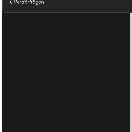
Offertförfrågan