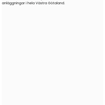
anläggningar i hela Västra Götaland.