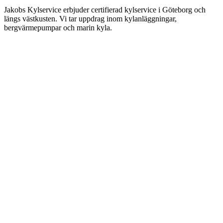
Jakobs Kylservice erbjuder certifierad kylservice i Göteborg och
längs västkusten. Vi tar uppdrag inom kylanläggningar,
bergvärmepumpar och marin kyla.