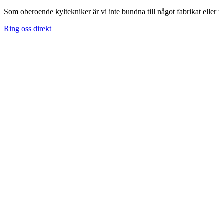
Som oberoende kyltekniker är vi inte bundna till något fabrikat eller m
Ring oss direkt