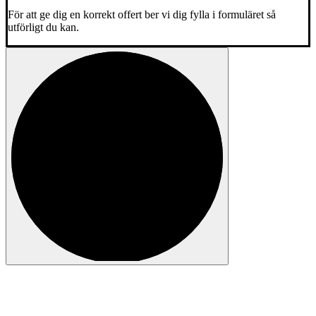
För att ge dig en korrekt offert ber vi dig fylla i formuläret så
utförligt du kan.