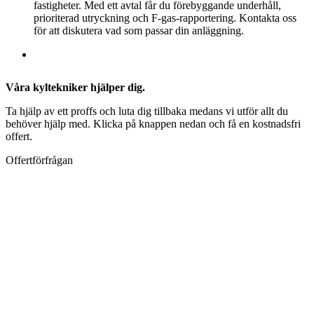
fastigheter. Med ett avtal får du förebyggande underhåll,
prioriterad utryckning och F-gas-rapportering. Kontakta oss
för att diskutera vad som passar din anläggning.
Våra kyltekniker hjälper dig.
Ta hjälp av ett proffs och luta dig tillbaka medans vi utför allt du
behöver hjälp med. Klicka på knappen nedan och få en kostnadsfri
offert.
Offertförfrågan