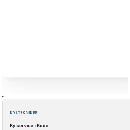
KYLTEKNIKER
Kylservice i Kode