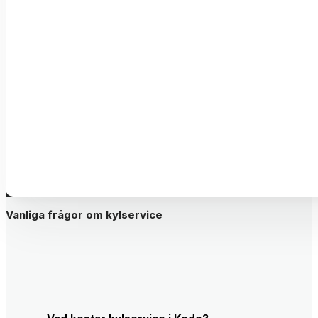
Vanliga frågor om kylservice