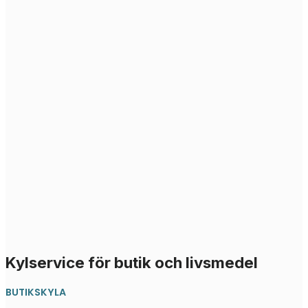
Kylservice för butik och livsmedel
BUTIKSKYLA