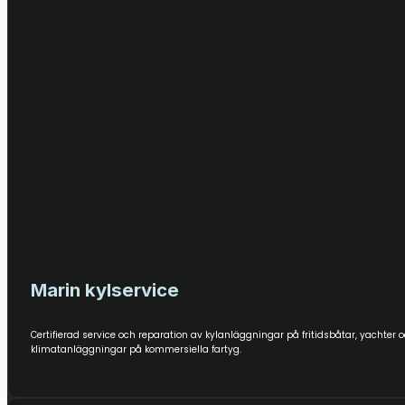
Marin kylservice
Certifierad service och reparation av kylanläggningar på fritidsbåtar, yachter o
klimatanläggningar på kommersiella fartyg.