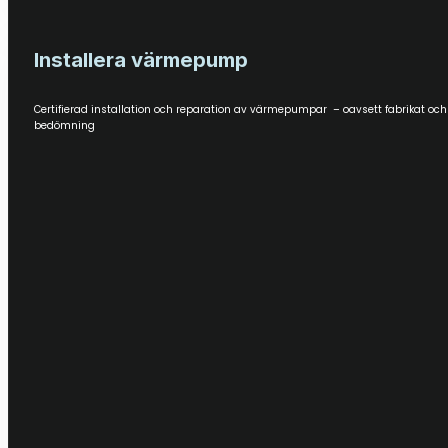
Installera värmepump
Certifierad installation och reparation av värmepumpar – oavsett fabrikat oc
bedömning