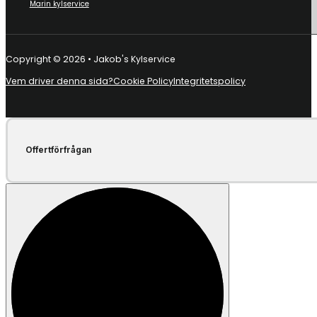
Marin kylservice
Copyright © 2026 • Jakob's Kylservice
Vem driver denna sida?
Cookie Policy
Integritetspolicy
Offertförfrågan