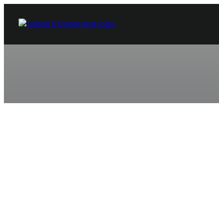
KYLSERVICE HUNNEBOSTRAND