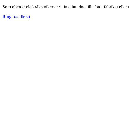
Som oberoende kyltekniker är vi inte bundna till något fabrikat eller m
Ring oss direkt