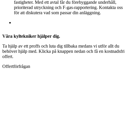
fastigheter. Med ett avtal får du förebyggande underhåll,
prioriterad utryckning och F-gas-rapportering. Kontakta oss
för att diskutera vad som passar din anläggning.
Våra kyltekniker hjälper dig.
Ta hjälp av ett proffs och luta dig tillbaka medans vi utför allt du
behöver hjälp med. Klicka på knappen nedan och få en kostnadsfri
offert.
Offertförfrågan