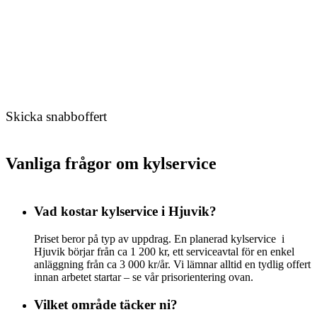
Skicka snabboffert
Vanliga frågor om kylservice
Vad kostar kylservice i Hjuvik?
Priset beror på typ av uppdrag. En planerad kylservice i
Hjuvik börjar från ca 1 200 kr, ett serviceavtal för en enkel
anläggning från ca 3 000 kr/år. Vi lämnar alltid en tydlig offert
innan arbetet startar – se vår prisorientering ovan.
Vilket område täcker ni?