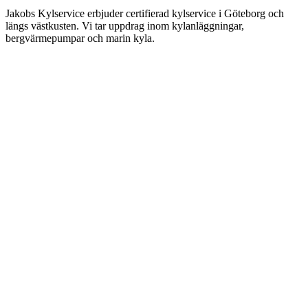
Jakobs Kylservice erbjuder certifierad kylservice i Göteborg och
längs västkusten. Vi tar uppdrag inom kylanläggningar,
bergvärmepumpar och marin kyla.