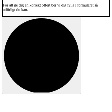
För att ge dig en korrekt offert ber vi dig fylla i formuläret så
utförligt du kan.