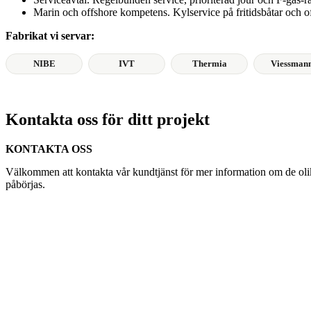
Marin och offshore kompetens. Kylservice på fritidsbåtar och of
Fabrikat vi servar:
NIBE
IVT
Thermia
Viessman
Kontakta oss för ditt projekt
KONTAKTA OSS
Välkommen att kontakta vår kundtjänst för mer information om de olika
påbörjas.