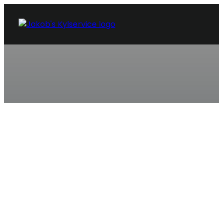
KYLSERVICE SMÖGEN