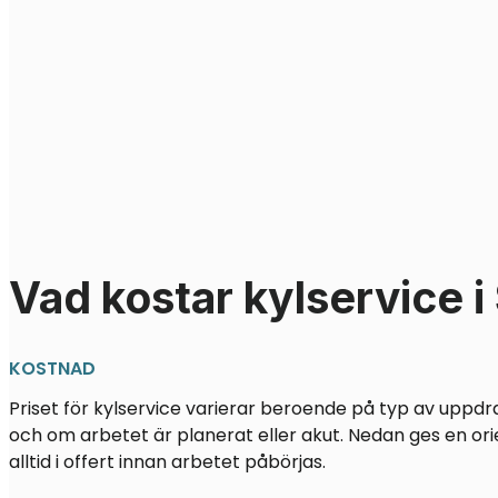
Vad kostar kylservice 
KOSTNAD
Priset för kylservice varierar beroende på typ av uppdr
och om arbetet är planerat eller akut. Nedan ges en ori
alltid i offert innan arbetet påbörjas.