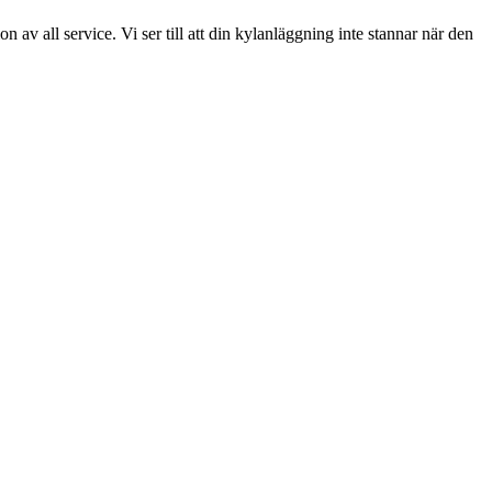
av all service. Vi ser till att din kylanläggning inte stannar när den