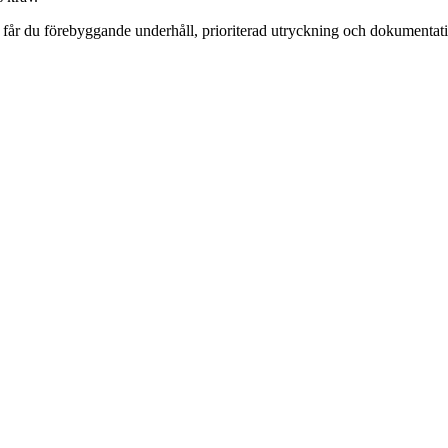
år du förebyggande underhåll, prioriterad utryckning och dokumentation 