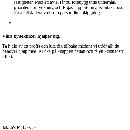
fastigheter. Med ett avtal får du förebyggande underhåll,
prioriterad utryckning och F-gas-rapportering. Kontakta oss
för att diskutera vad som passar din anläggning.
Våra kyltekniker hjälper dig.
Ta hjälp av ett proffs och luta dig tillbaka medans vi utför allt du
behöver hjälp med. Klicka på knappen nedan och få en kostnadsfri
offert.
Jakob's Kylservice