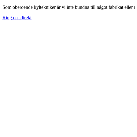
Som oberoende kyltekniker är vi inte bundna till något fabrikat eller m
Ring oss direkt