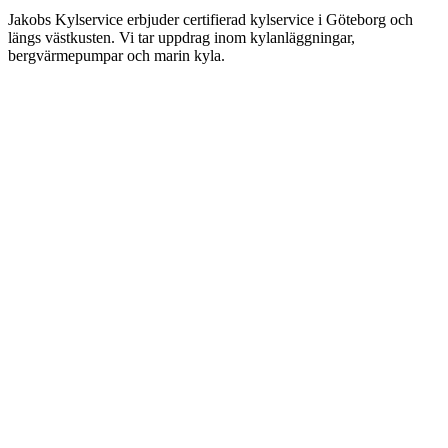
Jakobs Kylservice erbjuder certifierad kylservice i Göteborg och
längs västkusten. Vi tar uppdrag inom kylanläggningar,
bergvärmepumpar och marin kyla.