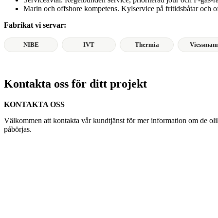
Marin och offshore kompetens. Kylservice på fritidsbåtar och of
Fabrikat vi servar:
NIBE
IVT
Thermia
Viessman
Kontakta oss för ditt projekt
KONTAKTA OSS
Välkommen att kontakta vår kundtjänst för mer information om de olika
påbörjas.