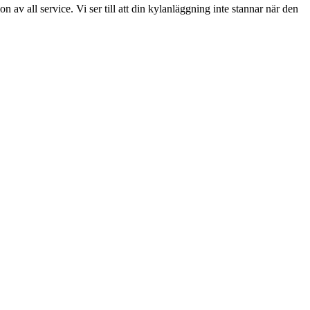
av all service. Vi ser till att din kylanläggning inte stannar när den