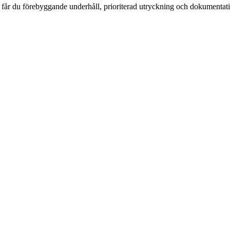
år du förebyggande underhåll, prioriterad utryckning och dokumentation 