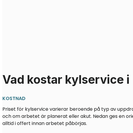
Vad kostar kylservice 
KOSTNAD
Priset för kylservice varierar beroende på typ av uppdr
och om arbetet är planerat eller akut. Nedan ges en ori
alltid i offert innan arbetet påbörjas.