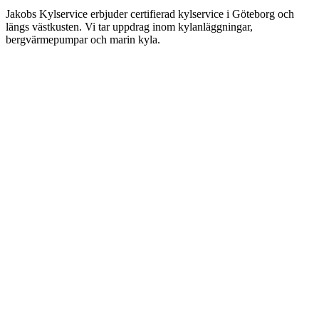
Jakobs Kylservice erbjuder certifierad kylservice i Göteborg och
längs västkusten. Vi tar uppdrag inom kylanläggningar,
bergvärmepumpar och marin kyla.