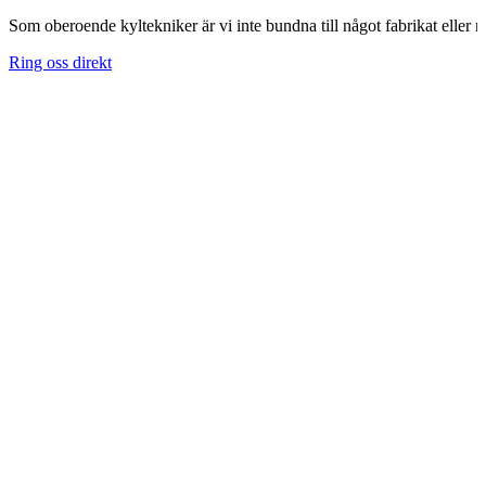
Som oberoende kyltekniker är vi inte bundna till något fabrikat eller m
Ring oss direkt