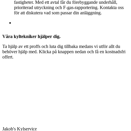
fastigheter. Med ett avtal får du förebyggande underhåll,
prioriterad utryckning och F-gas-rapportering. Kontakta oss
för att diskutera vad som passar din anläggning.
Våra kyltekniker hjälper dig.
Ta hjälp av ett proffs och luta dig tillbaka medans vi utför allt du
behöver hjälp med. Klicka på knappen nedan och få en kostnadsfri
offert.
Jakob's Kylservice