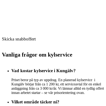
Skicka snabboffert
Vanliga frågor om kylservice
Vad kostar kylservice i Kungälv?
Priset beror på typ av uppdrag. En planerad kylservice i
Kungälv börjar från ca 1 200 kr, ett serviceavtal för en enkel
anläggning från ca 3 000 kr/år. Vi lämnar alltid en tydlig offert
innan arbetet startar – se vår prisorientering ovan.
Vilket område täcker ni?