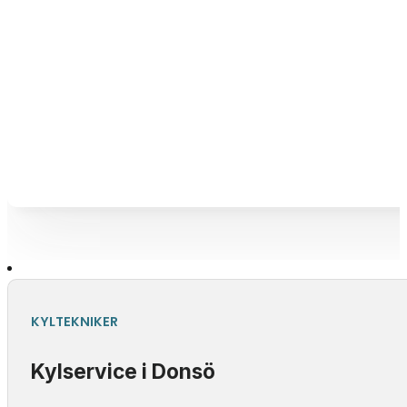
KYLTEKNIKER
Kylservice i Donsö