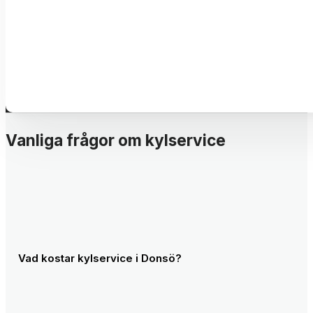
Vanliga frågor om kylservice
Vad kostar kylservice i Donsö?