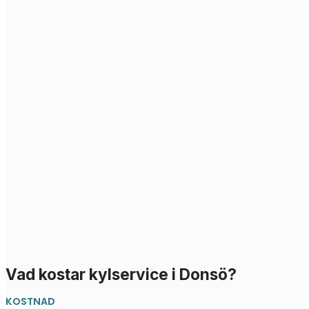
Vad kostar kylservice i Donsö?
KOSTNAD