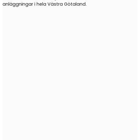
anläggningar i hela Västra Götaland.