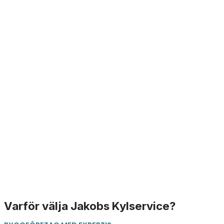
Varför välja Jakobs Kylservice?