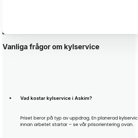
Vanliga frågor om kylservice
Vad kostar kylservice i Askim?
Priset beror på typ av uppdrag. En planerad kylservice 
innan arbetet startar – se vår prisorientering ovan.