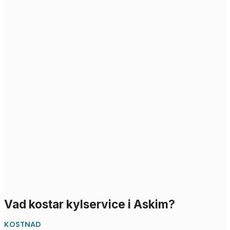
Vad kostar kylservice i Askim?
KOSTNAD