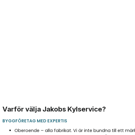
Varför välja Jakobs Kylservice?
BYGGFÖRETAG MED EXPERTIS
Oberoende – alla fabrikat. Vi är inte bundna till ett mär