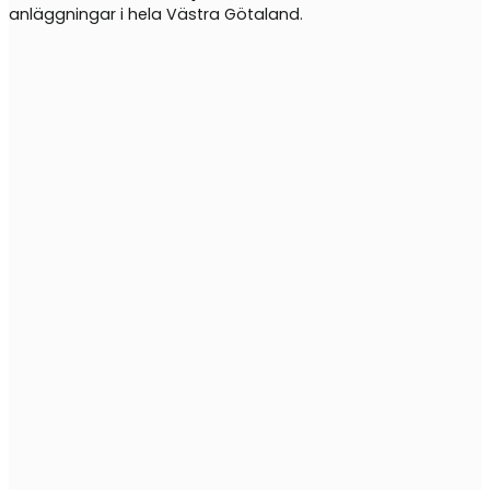
anläggningar i hela Västra Götaland.