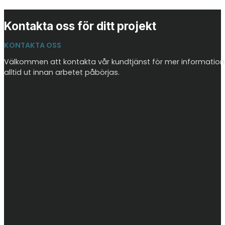
Kontakta oss för ditt projekt
KONTAKTA OSS
Välkommen att kontakta vår kundtjänst för mer information o
alltid ut innan arbetet påbörjas.