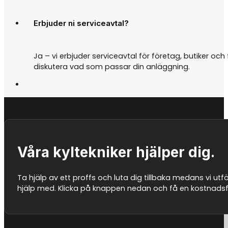
Erbjuder ni serviceavtal?
Ja – vi erbjuder serviceavtal för företag, butiker oc
diskutera vad som passar din anläggning.
Våra kyltekniker hjälper dig.
Ta hjälp av ett proffs och luta dig tillbaka medans vi utf
hjälp med. Klicka på knappen nedan och få en kostnadsfri