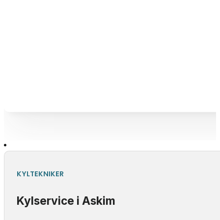
KYLTEKNIKER
Kylservice i Askim